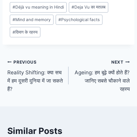
#
Déjà vu meaning in Hindi
#
Deja Vu का मतलब
#
Mind and memory
#
Psychological facts
#
दिमाग के रहस्य
Post
PREVIOUS
NEXT
Reality Shifting: क्या सच
Ageing: हम बूढ़े क्यों होते हैं?
navigation
में हम दूसरी दुनिया में जा सकते
जानिए सबसे चौकाने वाले
हैं?
रहस्य
Similar Posts