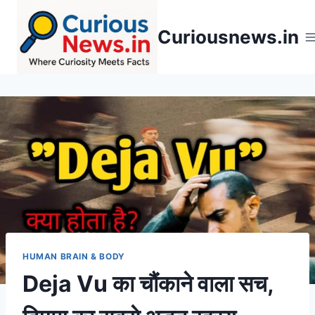
Skip
to
Curiousnews.in
content
HUMAN BRAIN & BODY
Deja Vu का चौंकाने वाला सच,