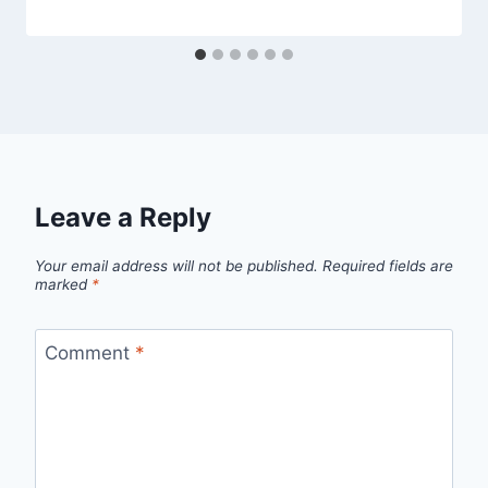
Leave a Reply
Your email address will not be published.
Required fields are
marked
*
Comment
*