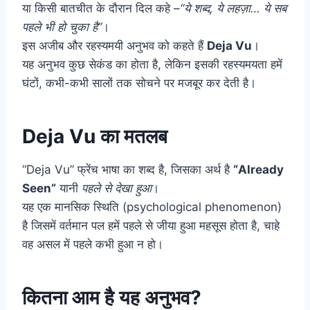
या किसी बातचीत के दौरान दिल कहे –
“ये शब्द, ये लहज़ा… ये सब
पहले भी हो चुका है”
।
इस अजीब और रहस्यमयी अनुभव को कहते हैं
Deja Vu
।
यह अनुभव कुछ सेकंड का होता है, लेकिन इसकी रहस्यमयता हमें
घंटों, कभी-कभी सालों तक सोचने पर मजबूर कर देती है।
Deja Vu का मतलब
“Deja Vu” फ्रेंच भाषा का शब्द है, जिसका अर्थ है
“Already
Seen”
यानी
पहले से देखा हुआ
।
यह एक मानसिक स्थिति (psychological phenomenon)
है जिसमें वर्तमान पल हमें पहले से जीया हुआ महसूस होता है, चाहे
वह असल में पहले कभी हुआ न हो।
कितना आम है यह अनुभव?