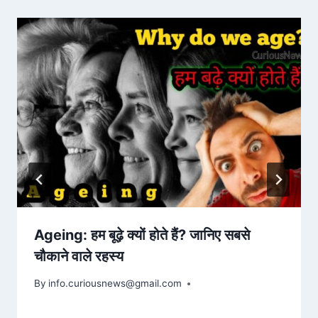
Ageing: हम बूढ़े क्यों होते हैं? जानिए सबसे
चौकाने वाले रहस्य
By
August 14, 2025
info.curiousnews@gmail.com