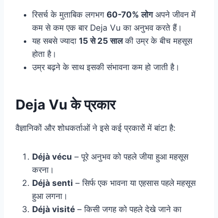
रिसर्च के मुताबिक लगभग
60-70% लोग
अपने जीवन में
कम से कम एक बार Deja Vu का अनुभव करते हैं।
यह सबसे ज्यादा
15 से 25 साल
की उम्र के बीच महसूस
होता है।
उम्र बढ़ने के साथ इसकी संभावना कम हो जाती है।
Deja Vu के प्रकार
वैज्ञानिकों और शोधकर्ताओं ने इसे कई प्रकारों में बांटा है:
Déjà vécu
– पूरे अनुभव को पहले जीया हुआ महसूस
करना।
Déjà senti
– सिर्फ एक भावना या एहसास पहले महसूस
हुआ लगना।
Déjà visité
– किसी जगह को पहले देखे जाने का