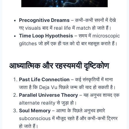
Precognitive Dreams
– कभी-कभी सपनों में देखे
गए visuals बाद में real life में match हो जाते हैं।
Time Loop Hypothesis
– समय में microscopic
glitches जो हमें एक ही पल को दो बार महसूस कराते हैं।
आध्यात्मिक और रहस्यमयी दृष्टिकोण
Past Life Connection
– कई संस्कृतियों में माना
जाता है कि Deja Vu पिछले जन्म की याद हो सकती है।
Parallel Universe Theory
– यह अनुभव शायद एक
alternate reality से जुड़ा हो।
Soul Memory
– आत्मा के पिछले अनुभव हमारे
subconscious में मौजूद रहते हैं और कभी-कभी ट्रिगर
हो जाते हैं।