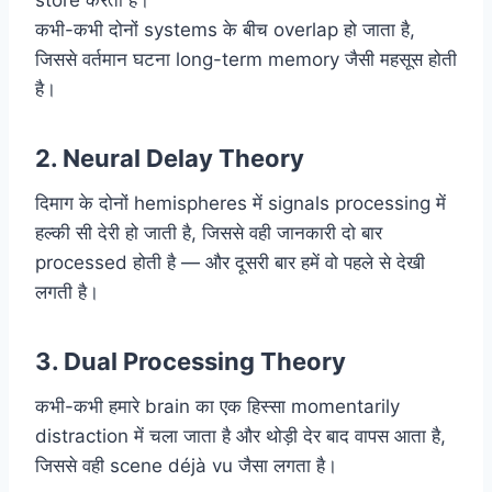
store करता है।
कभी-कभी दोनों systems के बीच overlap हो जाता है,
जिससे वर्तमान घटना long-term memory जैसी महसूस होती
है।
2.
Neural Delay Theory
दिमाग के दोनों hemispheres में signals processing में
हल्की सी देरी हो जाती है, जिससे वही जानकारी दो बार
processed होती है — और दूसरी बार हमें वो पहले से देखी
लगती है।
3.
Dual Processing Theory
कभी-कभी हमारे brain का एक हिस्सा momentarily
distraction में चला जाता है और थोड़ी देर बाद वापस आता है,
जिससे वही scene déjà vu जैसा लगता है।