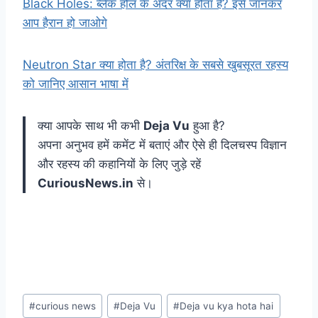
Black Holes: ब्लैक होल के अंदर क्या होता है? इसे जानकर
आप हैरान हो जाओगे
Neutron Star क्या होता है? अंतरिक्ष के सबसे खुबसूरत रहस्य
को जानिए आसान भाषा में
क्या आपके साथ भी कभी
Deja Vu
हुआ है?
अपना अनुभव हमें कमेंट में बताएं और ऐसे ही दिलचस्प विज्ञान
और रहस्य की कहानियों के लिए जुड़े रहें
CuriousNews.in
से।
Post
#
curious news
#
Deja Vu
#
Deja vu kya hota hai
Tags: