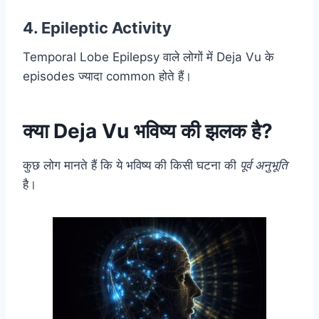
4.
Epileptic Activity
Temporal Lobe Epilepsy वाले लोगों में Deja Vu के
episodes ज्यादा common होते हैं।
क्या Deja Vu भविष्य की झलक है?
कुछ लोग मानते हैं कि ये भविष्य की किसी घटना की
पूर्व अनुभूति
है।