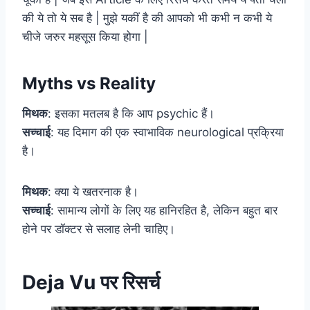
की ये तो ये सब है | मुझे यकीं है की आपको भी कभी न कभी ये
चीजे जरुर महसूस किया होगा |
Myths vs Reality
मिथक
: इसका मतलब है कि आप psychic हैं।
सच्चाई
: यह दिमाग की एक स्वाभाविक neurological प्रक्रिया
है।
मिथक
: क्या ये खतरनाक है।
सच्चाई
: सामान्य लोगों के लिए यह हानिरहित है, लेकिन बहुत बार
होने पर डॉक्टर से सलाह लेनी चाहिए।
Deja Vu पर रिसर्च