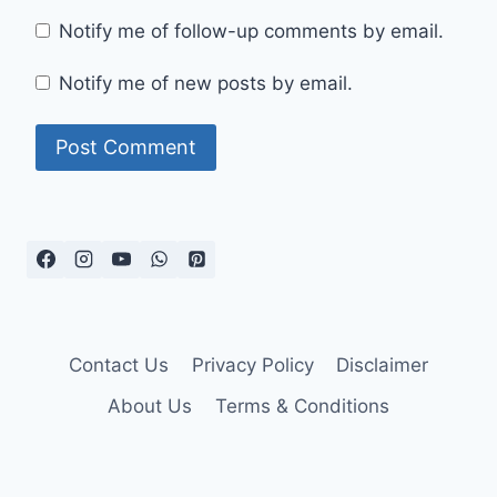
Notify me of follow-up comments by email.
Notify me of new posts by email.
Contact Us
Privacy Policy
Disclaimer
About Us
Terms & Conditions