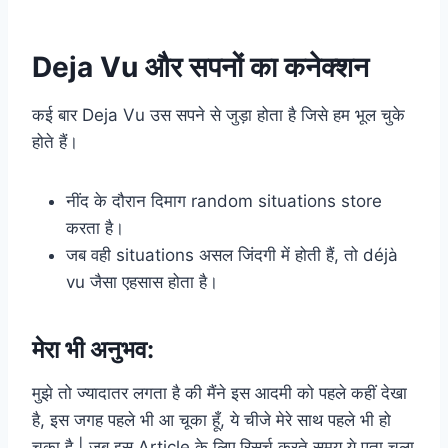
Deja Vu और सपनों का कनेक्शन
कई बार Deja Vu उस सपने से जुड़ा होता है जिसे हम भूल चुके
होते हैं।
नींद के दौरान दिमाग random situations store
करता है।
जब वही situations असल जिंदगी में होती हैं, तो déjà
vu जैसा एहसास होता है।
मेरा भी अनुभव:
मुझे तो ज्यादातर लगता है की मैंने इस आदमी को पहले कहीं देखा
है, इस जगह पहले भी आ चूका हूँ, ये चीजे मेरे साथ पहले भी हो
चूका है | जब इस Article के लिए रिसर्च करते समय ये पता चला