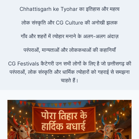
Chhattisgarh ke Tyohar का इतिहास और महत्व
लोक संस्कृति और CG Culture की अनोखी झलक
गाँव और शहरों में त्योहार मनाने के अलग-अलग अंदाज़
परंपराओं, मान्यताओं और लोककथाओं की कहानियाँ
CG Festivals कैटेगरी उन सभी लोगों के लिए है जो छत्तीसगढ़ की
परंपराओं, लोक संस्कृति और धार्मिक त्योहारों को गहराई से समझना
चाहते हैं।