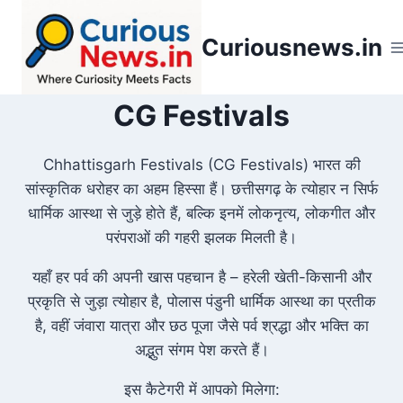
Skip
to
Curiousnews.in
content
CG Festivals
Chhattisgarh Festivals (CG Festivals) भारत की
सांस्कृतिक धरोहर का अहम हिस्सा हैं। छत्तीसगढ़ के त्योहार न सिर्फ
धार्मिक आस्था से जुड़े होते हैं, बल्कि इनमें लोकनृत्य, लोकगीत और
परंपराओं की गहरी झलक मिलती है।
यहाँ हर पर्व की अपनी खास पहचान है – हरेली खेती-किसानी और
प्रकृति से जुड़ा त्योहार है, पोलास पंडुनी धार्मिक आस्था का प्रतीक
है, वहीं जंवारा यात्रा और छठ पूजा जैसे पर्व श्रद्धा और भक्ति का
अद्भुत संगम पेश करते हैं।
इस कैटेगरी में आपको मिलेगा: