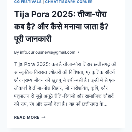
CG FESTIVALS
|
CHHATTISGARH CORNER
Tija Pora 2025: तीजा-पोरा
कब है? और कैसे मनाया जाता है?
पूरी जानकारी
By
July 24, 2025
info.curiousnews@gmail.com
Tija Pora 2025: कब है तीजा-पोरा तिहार छत्तीसगढ़ की
सांस्कृतिक विरासत त्योहारों की विविधता, प्राकृतिक सौंदर्य
और ग्राम्य जीवन की खुशबू से रची-बसी है। इन्हीं में से एक
लोकपर्व है तीजा-पोरा तिहार, जो नारीशक्ति, कृषि, और
पशुपालन से जुड़े अनूठे रीति-रिवाजों और सामाजिक सौहार्द
को रूप, रंग और ऊर्जा देता है। यह पर्व छत्तीसगढ़ के…
TIJA
READ MORE
PORA
2025: